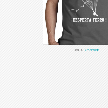
20,90 €
Ver camiseta