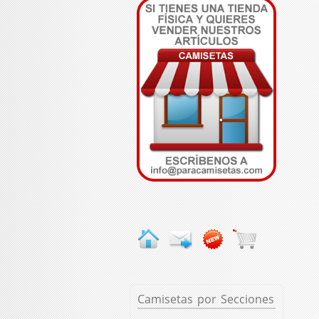
Camisetas
por Secciones