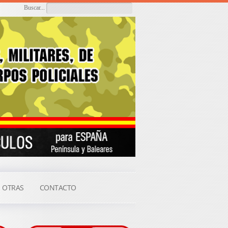
Buscar...
OTRAS
CONTACTO