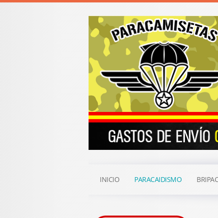
INICIO
PARACAIDISMO
BRIPA