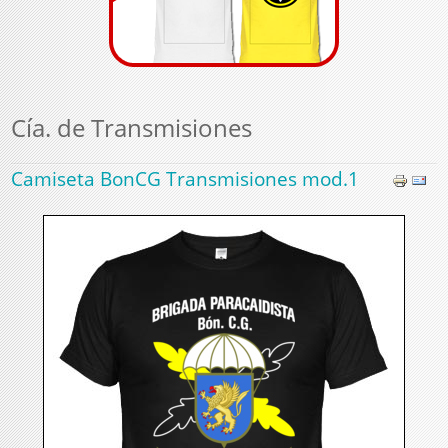
Cía. de Transmisiones
Camiseta BonCG Transmisiones mod.1