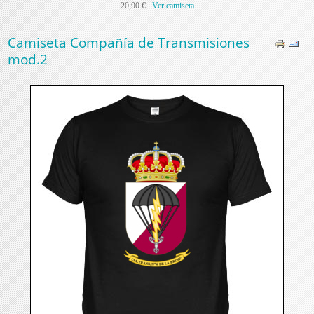
20,90 €
Ver camiseta
Camiseta Compañía de Transmisiones
mod.2