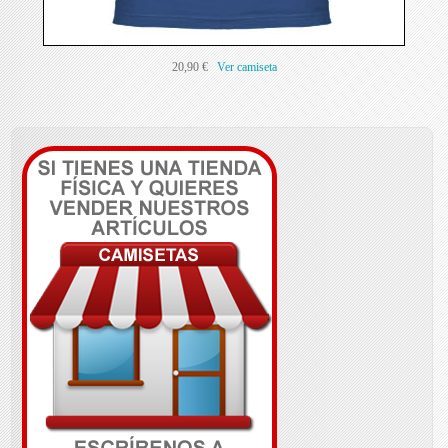
20,90 €
Ver camiseta