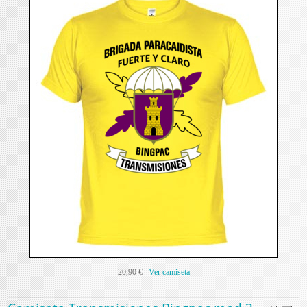
20,90 €
Ver camiseta