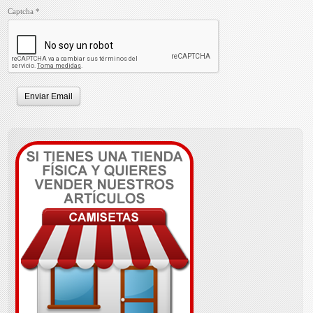
Captcha
*
Enviar Email