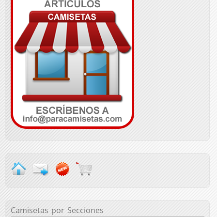
Camisetas
por Secciones