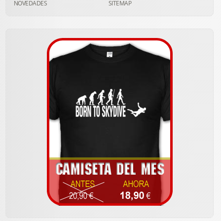
NOVEDADES
SITEMAP