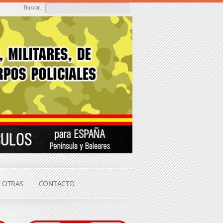
Buscar...
OTRAS
CONTACTO