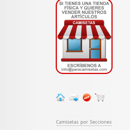
Camisetas
por Secciones