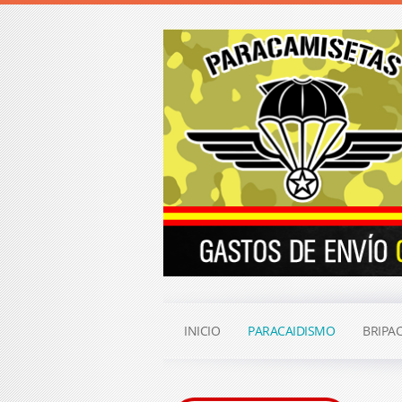
INICIO
PARACAIDISMO
BRIPA