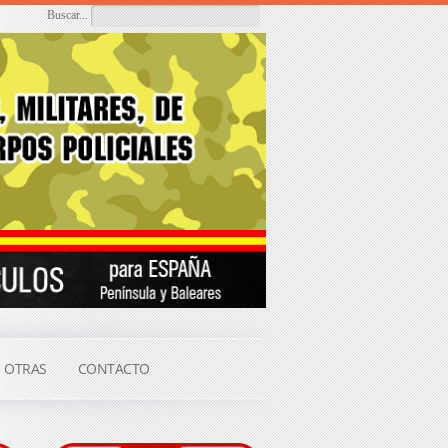
Buscar...
OTRAS
CONTACTO