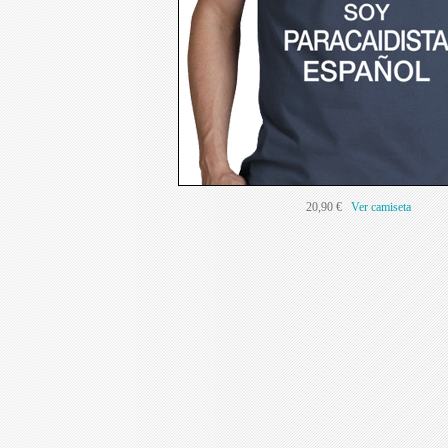
20,90 €
Ver camiseta