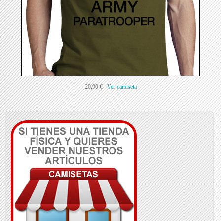
20,90 €
Ver camiseta