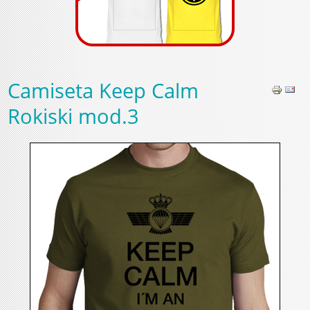
Camiseta Keep Calm
Rokiski mod.3