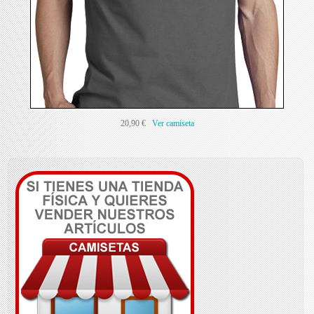
20,90 €
Ver camiseta