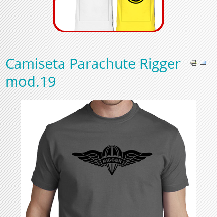
Camiseta Parachute Rigger
mod.19