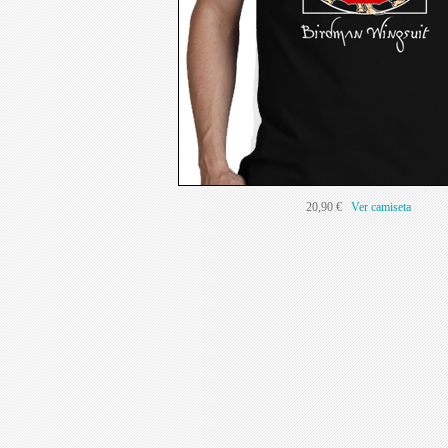
20,90 €
Ver camiseta