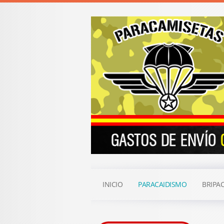
INICIO
PARACAIDISMO
BRIPA