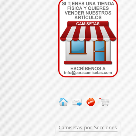
Camisetas
por Secciones