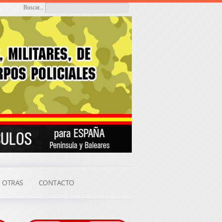
Buscar...
OTRAS
CONTACTO