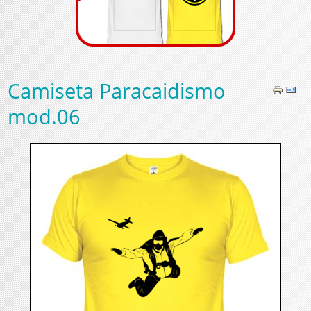
Camiseta Paracaidismo
mod.06