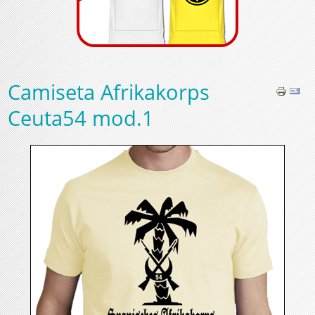
Camiseta Afrikakorps
Ceuta54 mod.1