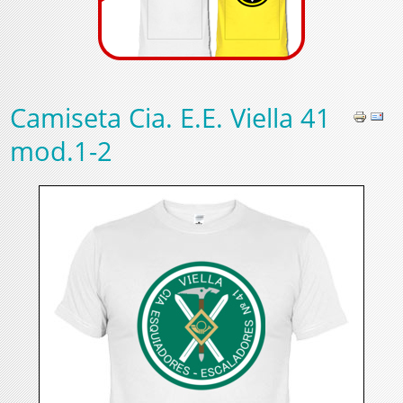
Camiseta Cia. E.E. Viella 41
mod.1-2