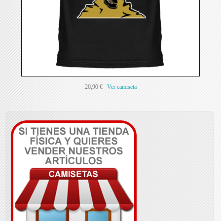
20,90 €
Ver camiseta