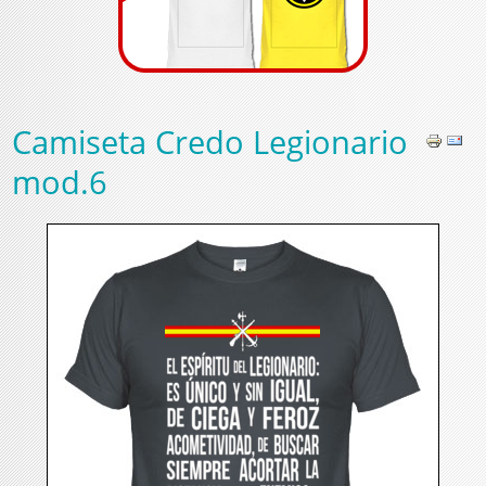
Camiseta Credo Legionario
mod.6