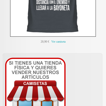
20,90 €
Ver camiseta