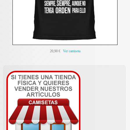
20,90 €
Ver camiseta