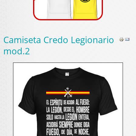
Camiseta Credo Legionario
mod.2