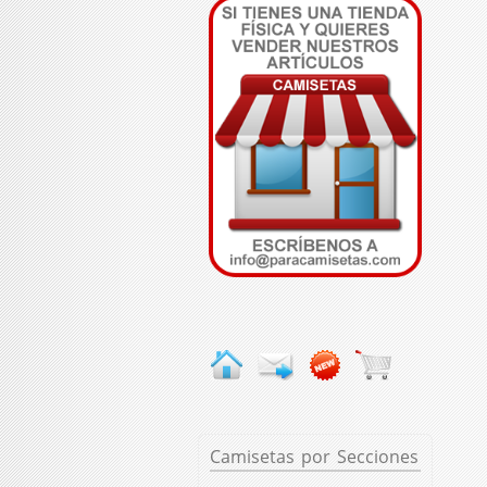
Camisetas
por Secciones