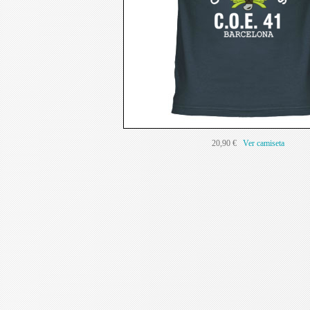
20,90 €
Ver camiseta