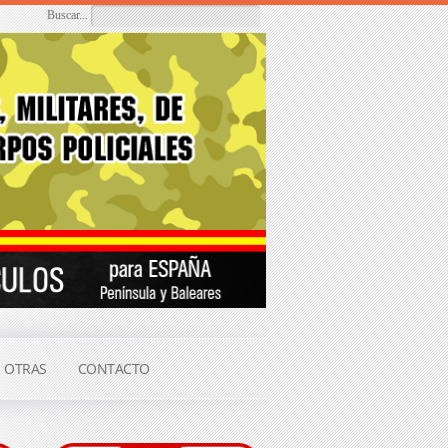
Buscar...
OTRAS
CONTACTO