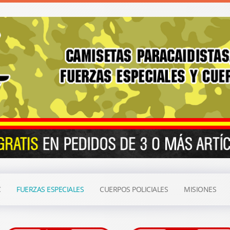
C
FUERZAS ESPECIALES
CUERPOS POLICIALES
MISIONES