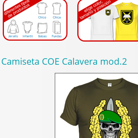
Camiseta COE Calavera mod.2