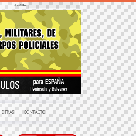
Buscar...
OTRAS
CONTACTO