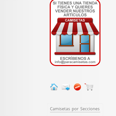
Camisetas
por Secciones