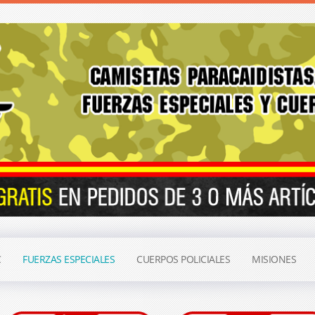
C
FUERZAS ESPECIALES
CUERPOS POLICIALES
MISIONES