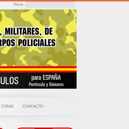
Buscar...
OTRAS
CONTACTO