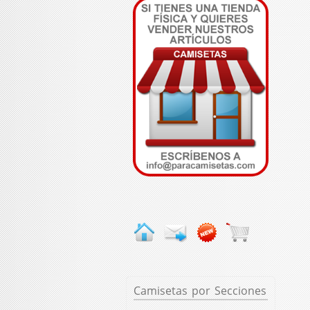
Camisetas
por Secciones