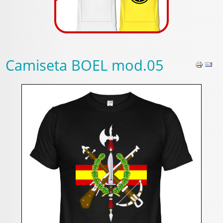
Camiseta BOEL mod.05