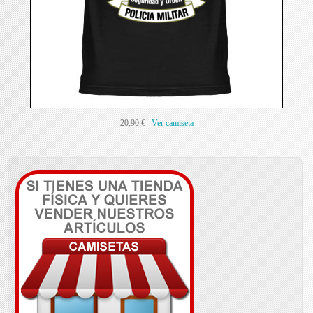
20,90 €
Ver camiseta