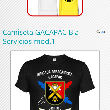
Camiseta GACAPAC Bia
Servicios mod.1