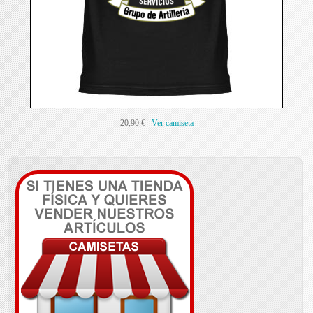
20,90 €
Ver camiseta