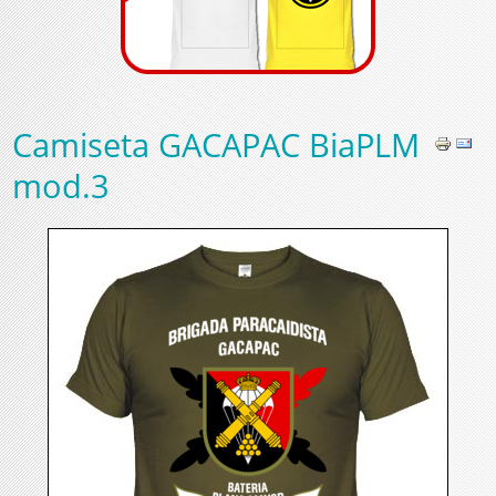
Camiseta GACAPAC BiaPLM
mod.3