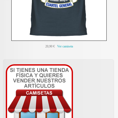
20,90 €
Ver camiseta