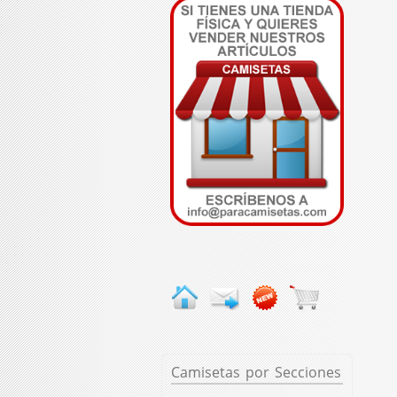
Camisetas
por Secciones