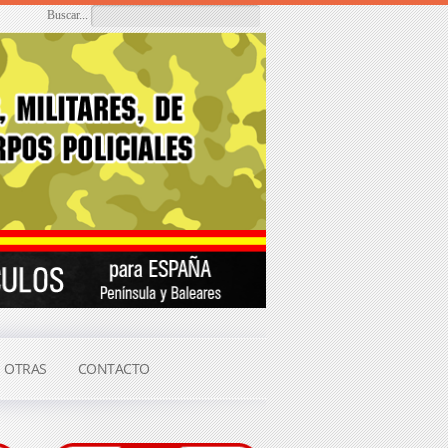
Buscar...
OTRAS
CONTACTO