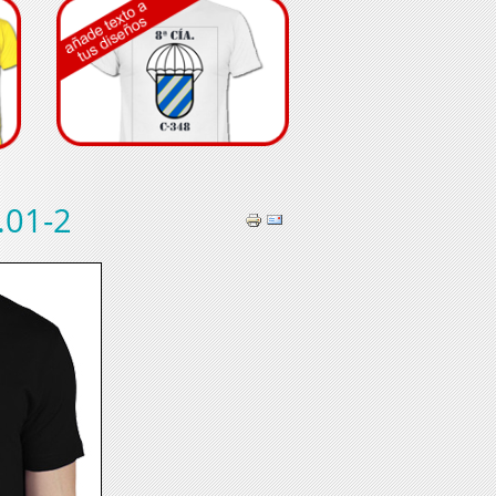
.01-2