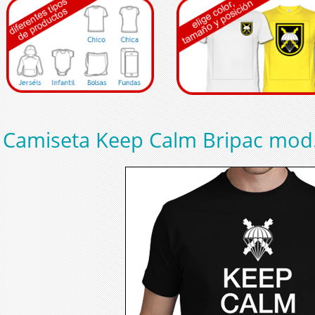
Camiseta Keep Calm Bripac mod