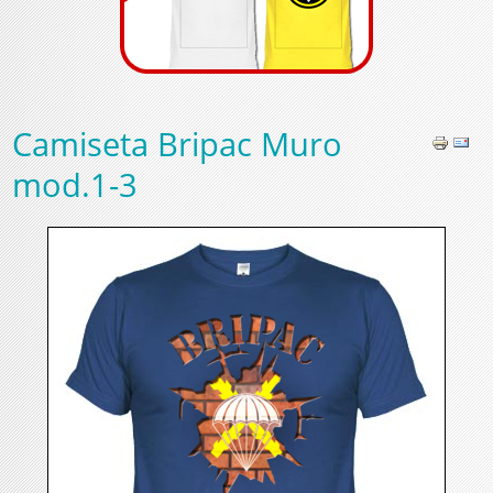
Camiseta Bripac Muro
mod.1-3