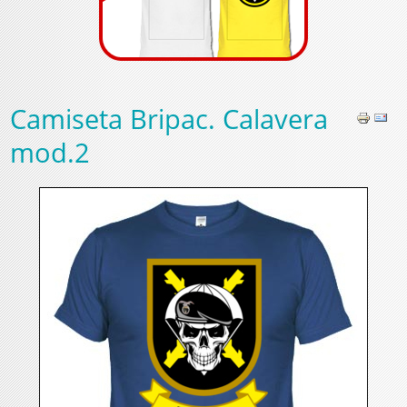
Camiseta Bripac. Calavera
mod.2