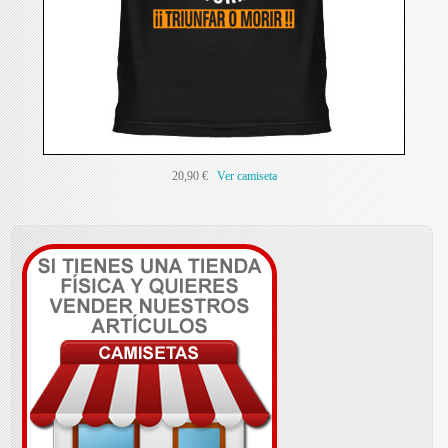
20,90 €
Ver camiseta