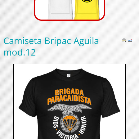
Camiseta Bripac Aguila
mod.12