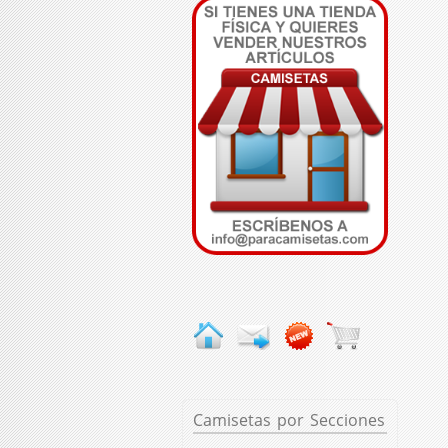
Camisetas
por Secciones