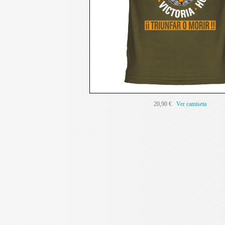
20,90 €
Ver camiseta