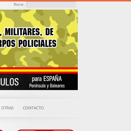
Buscar...
OTRAS
CONTACTO