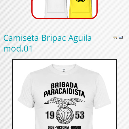
Camiseta Bripac Aguila
mod.01