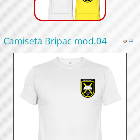
Camiseta Bripac mod.04