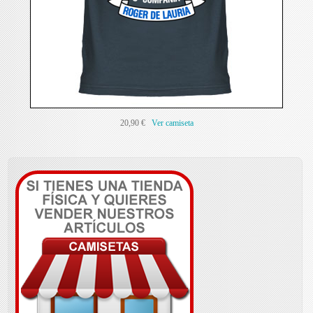
20,90 €
Ver camiseta