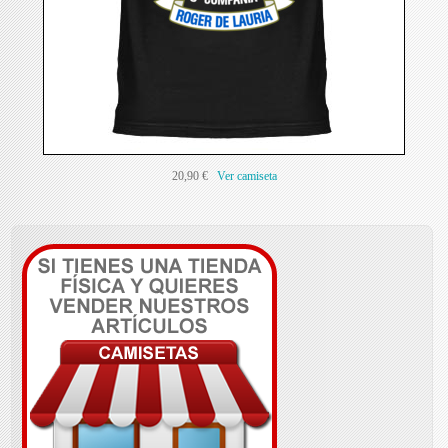
20,90 €
Ver camiseta