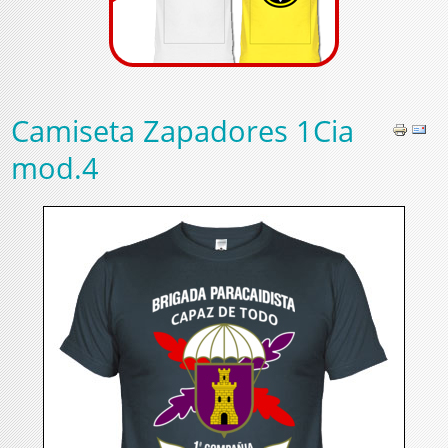
Camiseta Zapadores 1Cia
mod.4