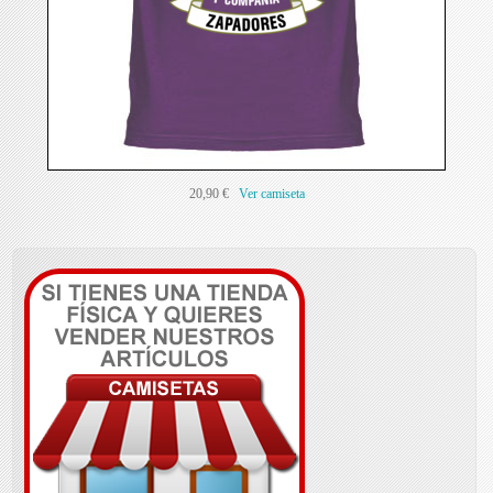
20,90 €
Ver camiseta