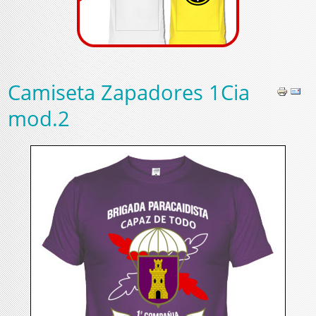
Camiseta Zapadores 1Cia
mod.2