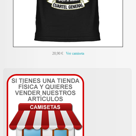
20,90 €
Ver camiseta