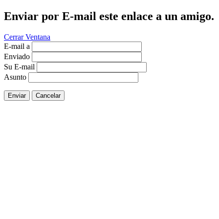
Enviar por E-mail este enlace a un amigo.
Cerrar Ventana
E-mail a
Enviado
Su E-mail
Asunto
Enviar
Cancelar