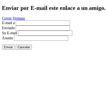
Enviar por E-mail este enlace a un amigo.
Cerrar Ventana
E-mail a
Enviado
Su E-mail
Asunto
Enviar
Cancelar