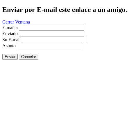
Enviar por E-mail este enlace a un amigo.
Cerrar Ventana
E-mail a
Enviado
Su E-mail
Asunto
Enviar
Cancelar