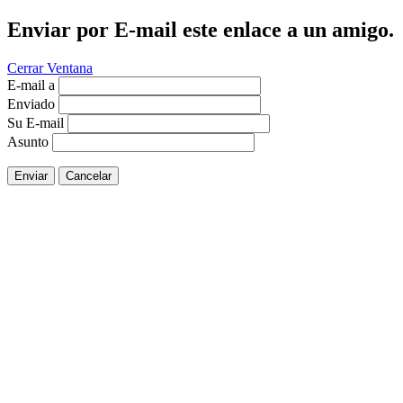
Enviar por E-mail este enlace a un amigo.
Cerrar Ventana
E-mail a
Enviado
Su E-mail
Asunto
Enviar
Cancelar